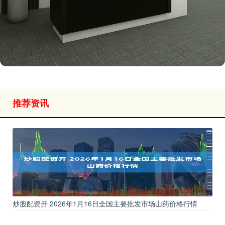
推荐资讯
炒股配资开 2026年1月16日全国主要批发市场山药价格行情