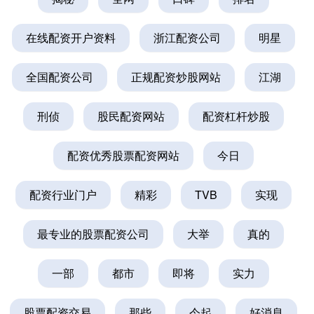
在线配资开户资料
浙江配资公司
明星
全国配资公司
正规配资炒股网站
江湖
刑侦
股民配资网站
配资杠杆炒股
配资优秀股票配资网站
今日
配资行业门户
精彩
TVB
实现
最专业的股票配资公司
大举
真的
一部
都市
即将
实力
股票配资交易
那些
今起
好消息