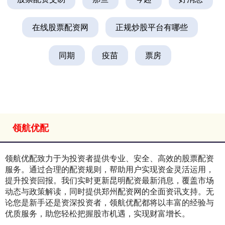
在线股票配资网
正规炒股平台有哪些
同期
疫苗
票房
领航优配
领航优配致力于为投资者提供专业、安全、高效的股票配资
服务。通过合理的配资规则，帮助用户实现资金灵活运用，
提升投资回报。我们实时更新昆明配资最新消息，覆盖市场
动态与政策解读，同时提供郑州配资网的全面资讯支持。无
论您是新手还是资深投资者，领航优配都将以丰富的经验与
优质服务，助您轻松把握股市机遇，实现财富增长。