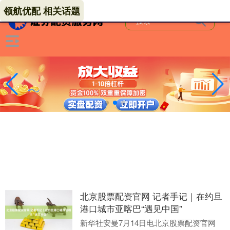
领航优配 相关话题
北京股票配资官网 记者手记｜在约旦
港口城市亚喀巴“遇见中国”
新华社安曼7月14日电北京股票配资官网