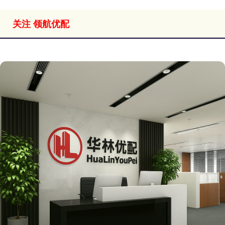
关注 领航优配