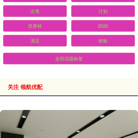
出售
计划
世界杯
2026
满足
体验
全部话题标签
关注 领航优配