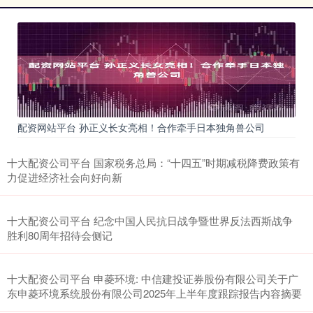
配资网站平台 孙正义长女亮相！合作牵手日本独角兽公司
十大配资公司平台 国家税务总局：“十四五”时期减税降费政策有
力促进经济社会向好向新
十大配资公司平台 纪念中国人民抗日战争暨世界反法西斯战争
胜利80周年招待会侧记
十大配资公司平台 申菱环境: 中信建投证券股份有限公司关于广
东申菱环境系统股份有限公司2025年上半年度跟踪报告内容摘要