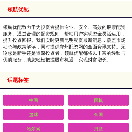
领航优配
领航优配致力于为投资者提供专业、安全、高效的股票配资
服务。通过合理的配资规则，帮助用户实现资金灵活运用，
提升投资回报。我们实时更新昆明配资最新消息，覆盖市场
动态与政策解读，同时提供郑州配资网的全面资讯支持。无
论您是新手还是资深投资者，领航优配都将以丰富的经验与
优质服务，助您轻松把握股市机遇，实现财富增长。
话题标签
中国
国机
篮球
全国
哈尔滨
男篮