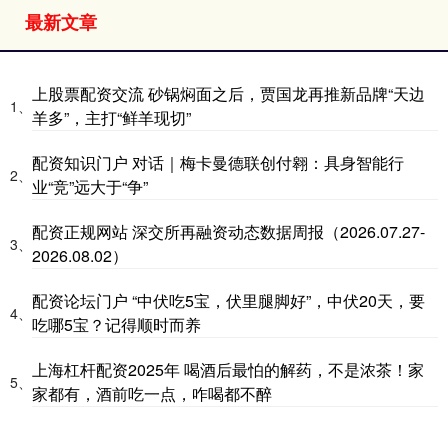
最新文章
上股票配资交流 砂锅焖面之后，贾国龙再推新品牌“天边
1、
羊多”，主打“鲜羊现切”
配资知识门户 对话｜梅卡曼德联创付翱：具身智能行
2、
业“竞”远大于“争”
配资正规网站 深交所再融资动态数据周报（2026.07.27-
3、
2026.08.02）
配资论坛门户 “中伏吃5宝，伏里腿脚好”，中伏20天，要
4、
吃哪5宝？记得顺时而养
上海杠杆配资2025年 喝酒后最怕的解药，不是浓茶！家
5、
家都有，酒前吃一点，咋喝都不醉