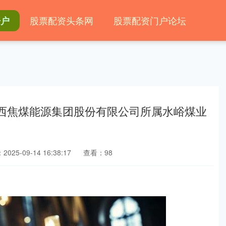
股票配资头条网
股票配资门户论坛
开户
山西焦煤能源集团股份有限公司所属水峪煤业
025-09-14 16:38:17
查看：98