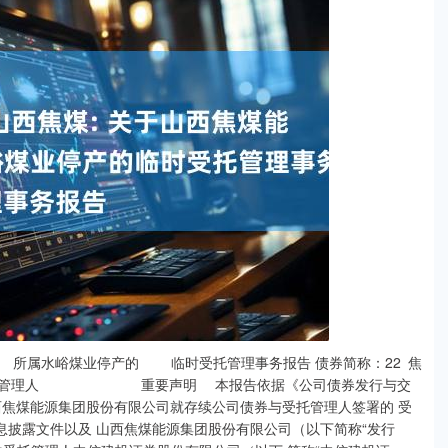
煤业停产的 临时受托管理事务报告 债券简称：22 焦
受托管理人 重要声明 本报告依据《公司债券发行与交
西焦煤能源集团股份有限公司就存续公司债券与受托管理人签署的 受
息披露文件以及 山西焦煤能源集团股份有限公司（以下简称“发行