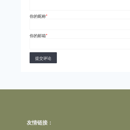
你的昵称
*
你的邮箱
*
提交评论
友情链接：