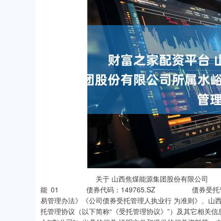
关于 山西焦煤能源集团股份有限公司 所属水峪
能 01 债券代码：149765.SZ 债券
易管理办法》《公司债券受托管理人执业行 为准则》、山
托管理协议（以下简称“《受托管理协议》”）及其它相关信