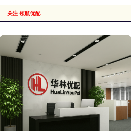
关注 领航优配