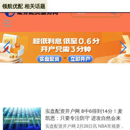
领航优配 相关话题
实盘配资开户网 8中6得到14分！麦
凯恩：只要专注防守 进攻自然会来
实盘配资开户网 2月28日讯 NBA常规赛，