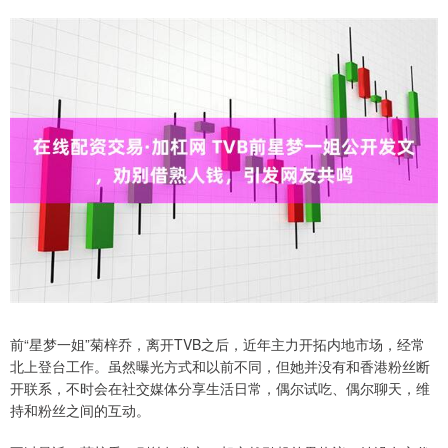
前“星梦一姐”菊梓乔，离开TVB之后，近年主力开拓内地市场，经常
北上登台工作。虽然曝光方式和以前不同，但她并没有和香港粉丝断
开联系，不时会在社交媒体分享生活日常，偶尔试吃、偶尔聊天，维
持和粉丝之间的互动。