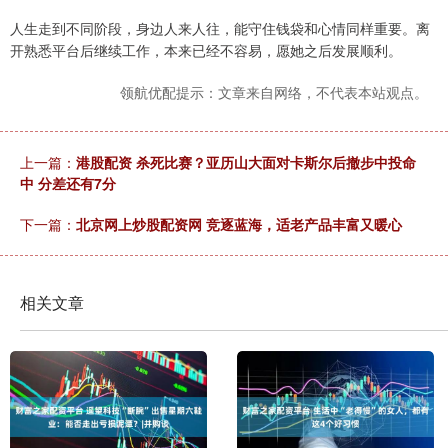
人生走到不同阶段，身边人来人往，能守住钱袋和心情同样重要。离
开熟悉平台后继续工作，本来已经不容易，愿她之后发展顺利。
领航优配提示：文章来自网络，不代表本站观点。
上一篇：
港股配资 杀死比赛？亚历山大面对卡斯尔后撤步中投命
中 分差还有7分
下一篇：
北京网上炒股配资网 竞逐蓝海，适老产品丰富又暖心
相关文章