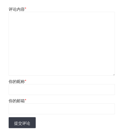
评论内容
*
你的昵称
*
你的邮箱
*
提交评论