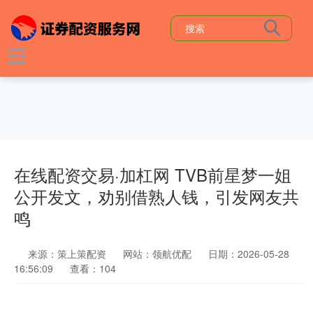
在线配资交易·加杠网 TVB前星梦一姐
公开发文，劝别借熟人钱，引发网友共
鸣
来源：策上策配资
网站：领航优配
日期：2026-05-28
16:56:09
查看：104