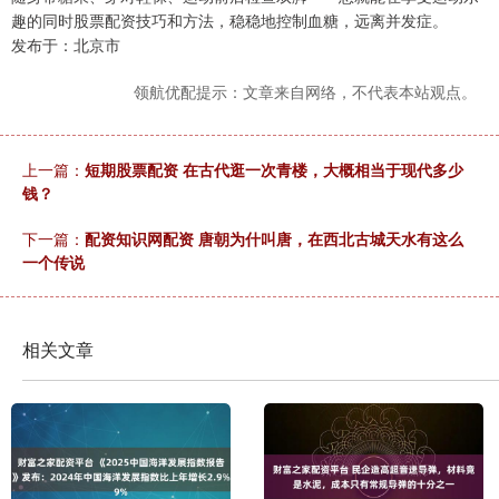
趣的同时股票配资技巧和方法，稳稳地控制血糖，远离并发症。
发布于：北京市
领航优配提示：文章来自网络，不代表本站观点。
上一篇：
短期股票配资 在古代逛一次青楼，大概相当于现代多少
钱？
下一篇：
配资知识网配资 唐朝为什叫唐，在西北古城天水有这么
一个传说
相关文章