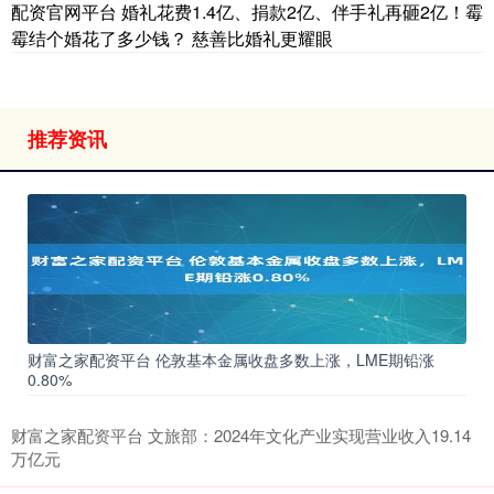
配资官网平台 婚礼花费1.4亿、捐款2亿、伴手礼再砸2亿！霉
霉结个婚花了多少钱？ 慈善比婚礼更耀眼
推荐资讯
财富之家配资平台 伦敦基本金属收盘多数上涨，LME期铅涨
0.80%
财富之家配资平台 文旅部：2024年文化产业实现营业收入19.14
万亿元