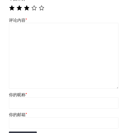
评论内容
*
你的昵称
*
你的邮箱
*