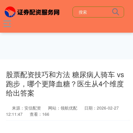
股票配资技巧和方法 糖尿病人骑车 vs
跑步，哪个更降血糖？医生从4个维度
给出答案
来源：安信配资
网站：领航优配
日期：2026-02-27
12:11:47
查看：166