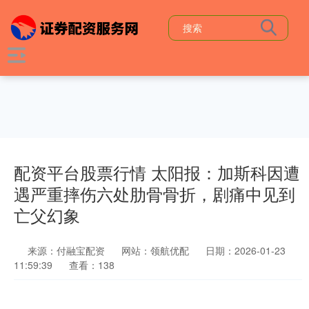
配资平台股票行情 太阳报：加斯科因遭
遇严重摔伤六处肋骨骨折，剧痛中见到
亡父幻象
来源：付融宝配资
网站：领航优配
日期：2026-01-23
11:59:39
查看：138