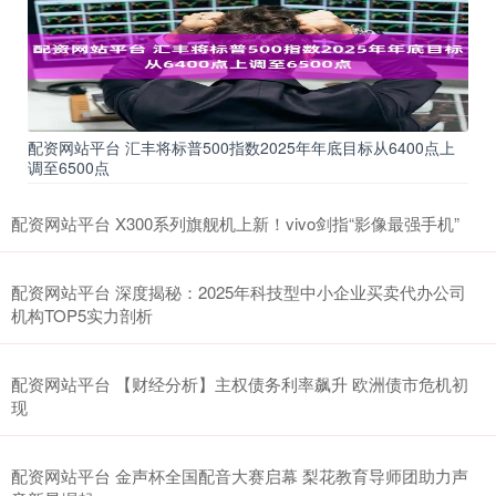
配资网站平台 汇丰将标普500指数2025年年底目标从6400点上
调至6500点
配资网站平台 X300系列旗舰机上新！vivo剑指“影像最强手机”
配资网站平台 深度揭秘：2025年科技型中小企业买卖代办公司
机构TOP5实力剖析
配资网站平台 【财经分析】主权债务利率飙升 欧洲债市危机初
现
配资网站平台 金声杯全国配音大赛启幕 梨花教育导师团助力声