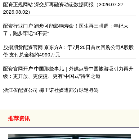
配资正规网站 深交所再融资动态数据周报（2026.07.27-
2026.08.02）
配资行业门户 跑步可能影响寿命！医生再三强调：年纪大
了，跑步牢记“3不要”
股指期货配资官网 京东方A：于7月20日首次回购公司A股股
份 支付总金额约4990万元
配资官网开户 中国那些事儿｜外媒点赞中国旅游吸引力再升
级：更开放、更便捷、更有“中国式”待客之道
浙江省配资公司 梅里诺社媒遭部分球迷辱骂
推荐资讯