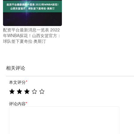
配资平台最新消息一览表 2022
年WNBA探花！山西女篮官方：
球队签下夏奇拉·奥斯汀
相关评论
本文评分
*
评论内容
*