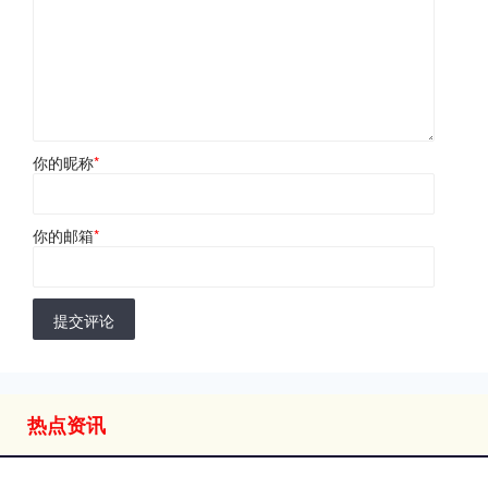
你的昵称
*
你的邮箱
*
提交评论
热点资讯