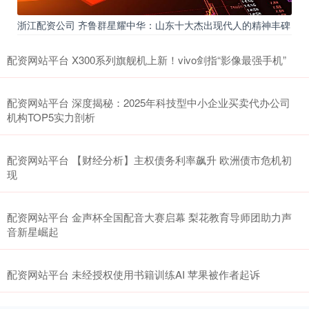
浙江配资公司 齐鲁群星耀中华：山东十大杰出现代人的精神丰碑
配资网站平台 X300系列旗舰机上新！vivo剑指“影像最强手机”
配资网站平台 深度揭秘：2025年科技型中小企业买卖代办公司
机构TOP5实力剖析
配资网站平台 【财经分析】主权债务利率飙升 欧洲债市危机初
现
配资网站平台 金声杯全国配音大赛启幕 梨花教育导师团助力声
音新星崛起
配资网站平台 未经授权使用书籍训练AI 苹果被作者起诉