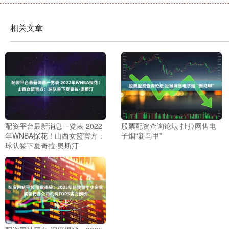
相关文章
配资平台最新消息一览表 2022
股票配资查询论坛 扯掉网售电
年WNBA探花！山西女篮官方：
子烟“新马甲”
球队签下夏奇拉·奥斯汀