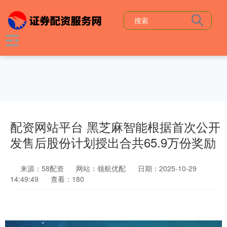
配资网站平台 黑芝麻智能根据首次公开
发售后股份计划授出合共65.9万份奖励
来源：58配资
网站：领航优配
日期：2025-10-29
14:49:49
查看：180