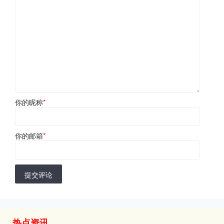
你的昵称
*
你的邮箱
*
提交评论
热点资讯