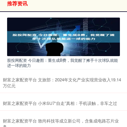
推荐资讯
股投网配资 今日趣图：重生成B费，我觉醒了摊手十次球队就能
进一球的能力
财富之家配资平台 文旅部：2024年文化产业实现营业收入19.14
万亿元
财富之家配资平台 小米SU7“自走”真相：手机误触，非车之过
财富之家配资平台 致尚科技等成立新公司，含集成电路芯片业
务