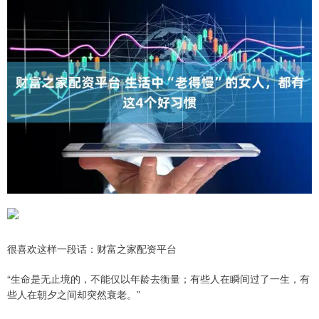
很喜欢这样一段话：财富之家配资平台
“生命是无止境的，不能仅以年龄去衡量；有些人在瞬间过了一生，有
些人在朝夕之间却突然衰老。”