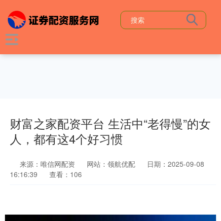
财富之家配资平台 生活中“老得慢”的女
人，都有这4个好习惯
来源：唯信网配资
网站：领航优配
日期：2025-09-08
16:16:39
查看：106