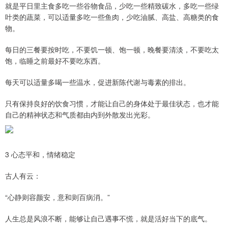
就是平日里主食多吃一些谷物食品，少吃一些精致碳水，多吃一些绿
叶类的蔬菜，可以适量多吃一些鱼肉，少吃油腻、高盐、高糖类的食
物。
每日的三餐要按时吃，不要饥一顿、饱一顿，晚餐要清淡，不要吃太
饱，临睡之前最好不要吃东西。
每天可以适量多喝一些温水，促进新陈代谢与毒素的排出。
只有保持良好的饮食习惯，才能让自己的身体处于最佳状态，也才能
自己的精神状态和气质都由内到外散发出光彩。
3 心态平和，情绪稳定
古人有云：
“心静则容颜安，意和则百病消。”
人生总是风浪不断，能够让自己遇事不慌，就是活好当下的底气。