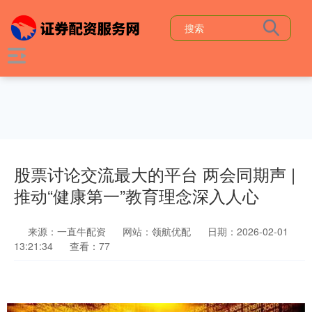
股票讨论交流最大的平台 两会同期声 |
推动“健康第一”教育理念深入人心
来源：一直牛配资
网站：领航优配
日期：2026-02-01
13:21:34
查看：77