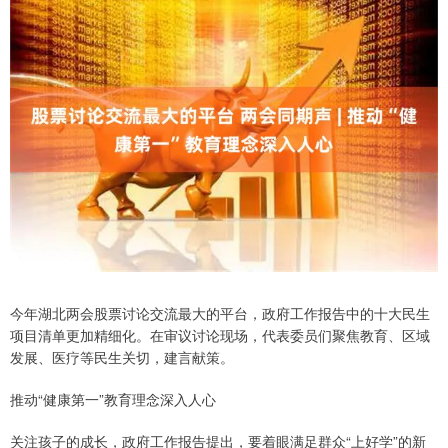
今年湖北两会股票讨论交流最大的平台，政府工作报告中的十大民生
项目清单更加精细化。在审议讨论现场，代表委员们聚焦教育、区域
发展、医疗等民生关切，建言献策。
推动“健康第一”教育理念深入人心
关注孩子的成长，政府工作报告提出，要着眼满足群众“上好学”的新