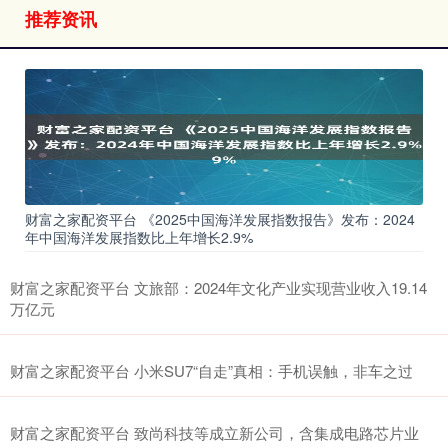
推荐资讯
财富之家配资平台 《2025中国海洋发展指数报告》发布：2024
年中国海洋发展指数比上年增长2.9%
财富之家配资平台 文旅部：2024年文化产业实现营业收入19.14
万亿元
财富之家配资平台 小米SU7“自走”真相：手机误触，非车之过
财富之家配资平台 致尚科技等成立新公司，含集成电路芯片业