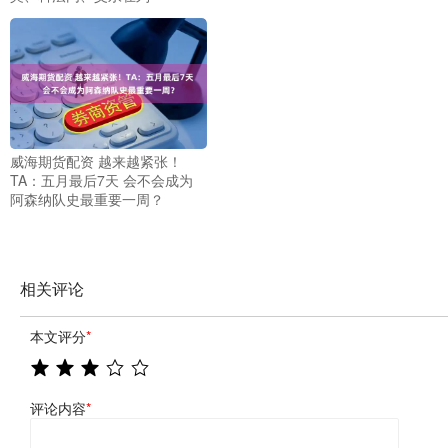
威海期货配资 越来越紧张！
TA：五月最后7天 会不会成为
阿森纳队史最重要一周？
相关评论
本文评分
*
评论内容
*