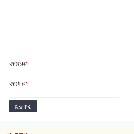
你的昵称
*
你的邮箱
*
提交评论